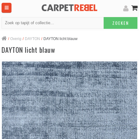
ZOEKEN
/
Overig
/
DAYTON
/
DAYTON licht blauw
DAYTON licht blauw