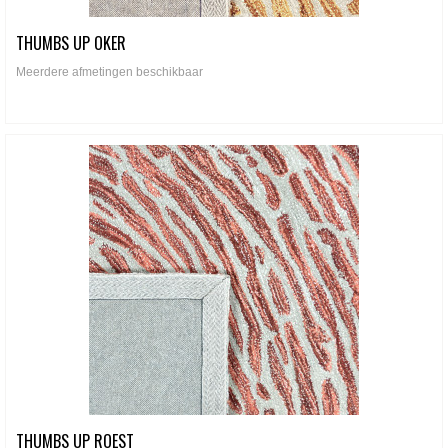
THUMBS UP OKER
Meerdere afmetingen beschikbaar
THUMBS UP ROEST