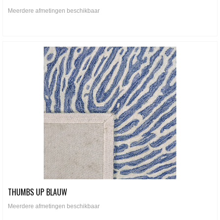
Meerdere afmetingen beschikbaar
THUMBS UP BLAUW
Meerdere afmetingen beschikbaar