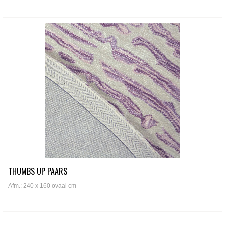
THUMBS UP PAARS
Afm.: 240 x 160 ovaal cm