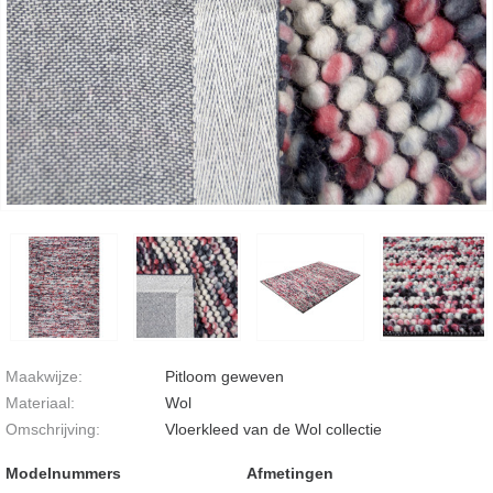
Maakwijze:
Pitloom geweven
Materiaal:
Wol
Omschrijving:
Vloerkleed van de Wol collectie
Modelnummers
Afmetingen