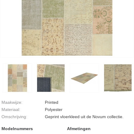
Maakwijze:
Printed
Materiaal:
Polyester
Omschrijving:
Geprint vloerkleed uit de Novum collectie.
Modelnummers
Afmetingen