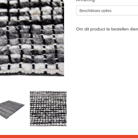
Om dit product te bestellen die