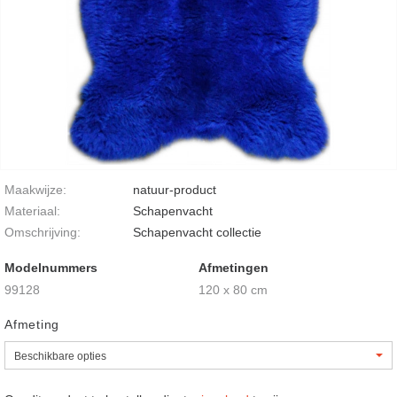
Maakwijze:
natuur-product
Materiaal:
Schapenvacht
Omschrijving:
Schapenvacht collectie
Modelnummers
Afmetingen
99128
120 x 80 cm
Afmeting